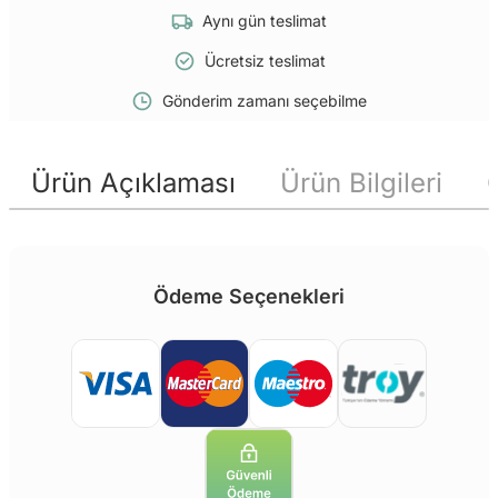
Aynı gün teslimat
Ücretsiz teslimat
Gönderim zamanı seçebilme
Ürün Açıklaması
Ürün Bilgileri
Ödeme Seçenekleri