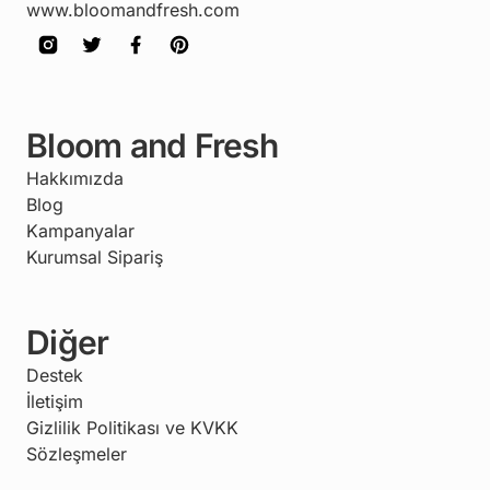
www.bloomandfresh.com
Bloom and Fresh
Hakkımızda
Blog
Kampanyalar
Kurumsal Sipariş
Diğer
Destek
İletişim
Gizlilik Politikası ve KVKK
Sözleşmeler