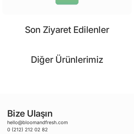
Son Ziyaret Edilenler
Diğer Ürünlerimiz
Bize Ulaşın
hello@bloomandfresh.com
0 (212) 212 02 82