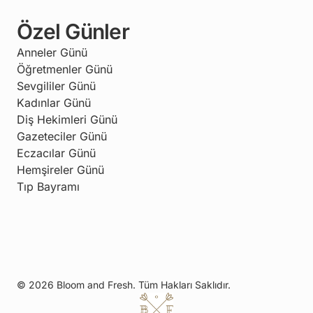
Özel Günler
Anneler Günü
Öğretmenler Günü
Sevgililer Günü
Kadınlar Günü
Diş Hekimleri Günü
Gazeteciler Günü
Eczacılar Günü
Hemşireler Günü
Tıp Bayramı
© 2026 Bloom and Fresh. Tüm Hakları Saklıdır.