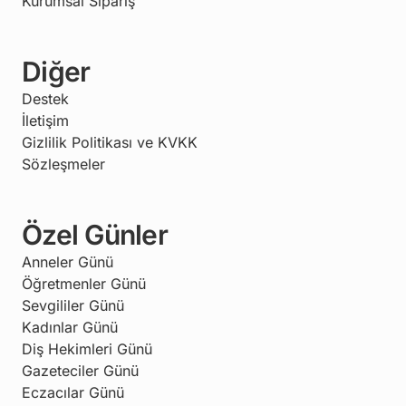
Kurumsal Sipariş
Diğer
Destek
İletişim
Gizlilik Politikası ve KVKK
Sözleşmeler
Özel Günler
Anneler Günü
Öğretmenler Günü
Sevgililer Günü
Kadınlar Günü
Diş Hekimleri Günü
Gazeteciler Günü
Eczacılar Günü