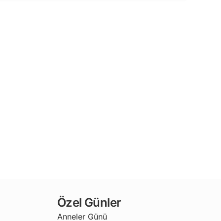
Özel Günler
Anneler Günü