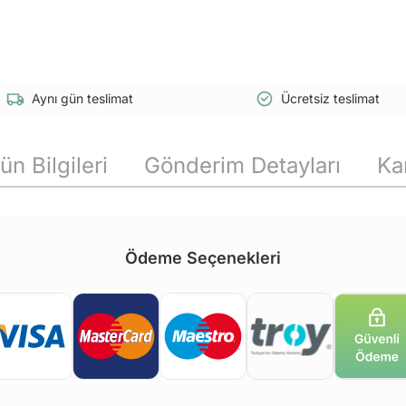
Aynı gün teslimat
Ücretsiz teslimat
ün Bilgileri
Gönderim Detayları
Ka
Ödeme Seçenekleri