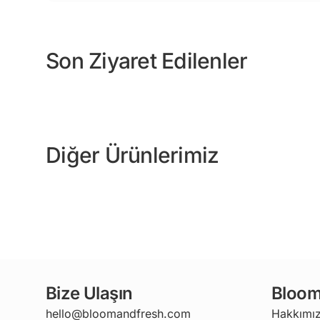
Son Ziyaret Edilenler
Diğer Ürünlerimiz
Bize Ulaşın
Bloom
hello@bloomandfresh.com
Hakkımı