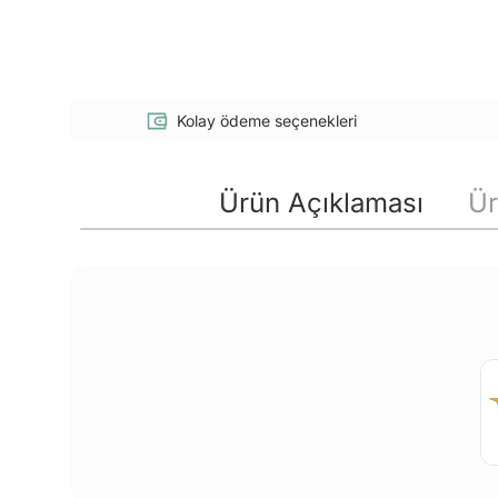
Kolay ödeme seçenekleri
Ürün Açıklaması
Ür