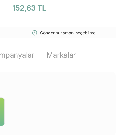
152,63 TL
Gönderim zamanı seçebilme
mpanyalar
Markalar