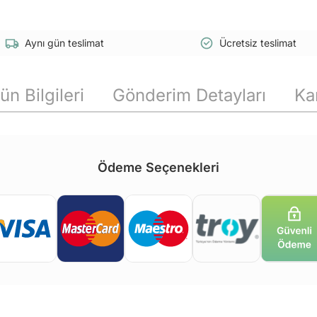
Aynı gün teslimat
Ücretsiz teslimat
ün Bilgileri
Gönderim Detayları
Ka
Ödeme Seçenekleri