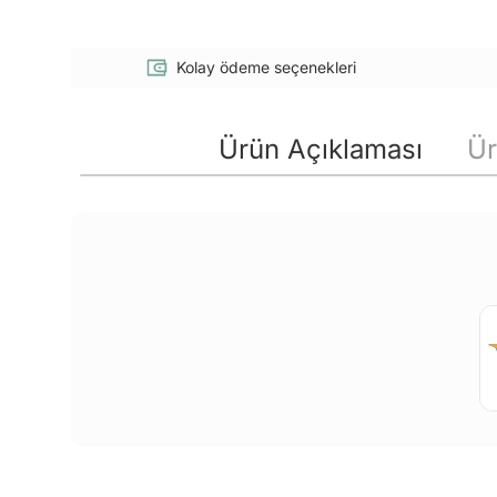
Kolay ödeme seçenekleri
Ürün Açıklaması
Ür