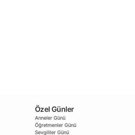
Özel Günler
Anneler Günü
Öğretmenler Günü
Sevgililer Günü