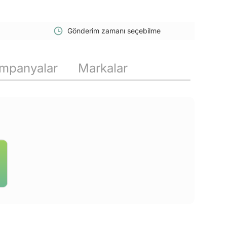
Gönderim zamanı seçebilme
mpanyalar
Markalar