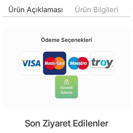
Ürün Açıklaması
Ürün Bilgileri
Ödeme Seçenekleri
Son Ziyaret Edilenler