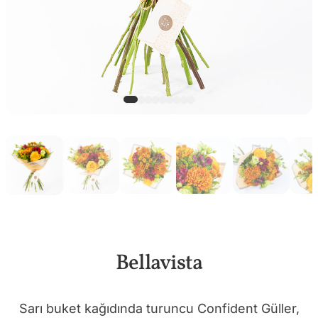
Bellavista
Sarı buket kağıdında turuncu Confident Güller,