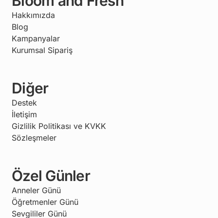
Bloom and Fresh
Hakkımızda
Blog
Kampanyalar
Kurumsal Sipariş
Diğer
Destek
İletişim
Gizlilik Politikası ve KVKK
Sözleşmeler
Özel Günler
Anneler Günü
Öğretmenler Günü
Sevgililer Günü