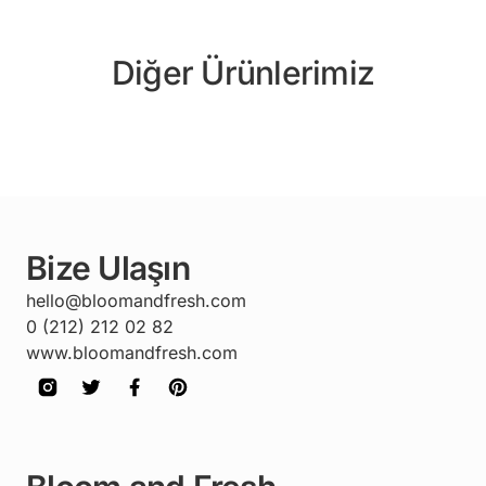
Diğer Ürünlerimiz
Bize Ulaşın
hello@bloomandfresh.com
0 (212) 212 02 82
www.bloomandfresh.com