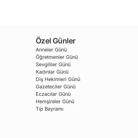
Özel Günler
Anneler Günü
Öğretmenler Günü
Sevgililer Günü
Kadınlar Günü
Diş Hekimleri Günü
Gazeteciler Günü
Eczacılar Günü
Hemşireler Günü
Tıp Bayramı