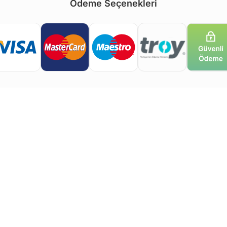
Ödeme Seçenekleri