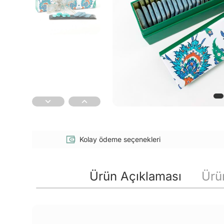
Kolay ödeme seçenekleri
Ürün Açıklaması
Ürün