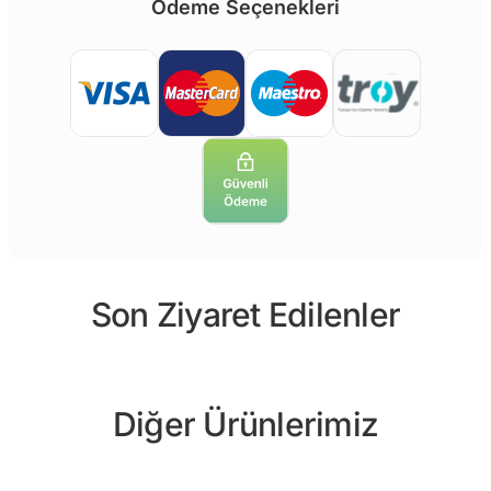
Ödeme Seçenekleri
Son Ziyaret Edilenler
Diğer Ürünlerimiz