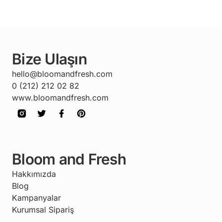
Bize Ulaşın
hello@bloomandfresh.com
0 (212) 212 02 82
www.bloomandfresh.com
Bloom and Fresh
Hakkımızda
Blog
Kampanyalar
Kurumsal Sipariş