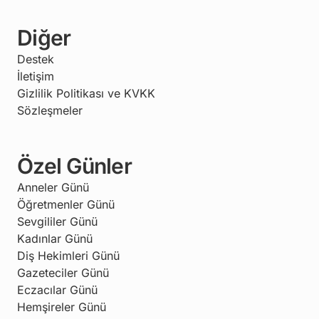
Diğer
Destek
İletişim
Gizlilik Politikası ve KVKK
Sözleşmeler
Özel Günler
Anneler Günü
Öğretmenler Günü
Sevgililer Günü
Kadınlar Günü
Diş Hekimleri Günü
Gazeteciler Günü
Eczacılar Günü
Hemşireler Günü