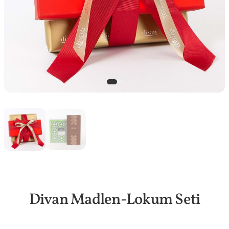
Divan Madlen-Lokum Seti