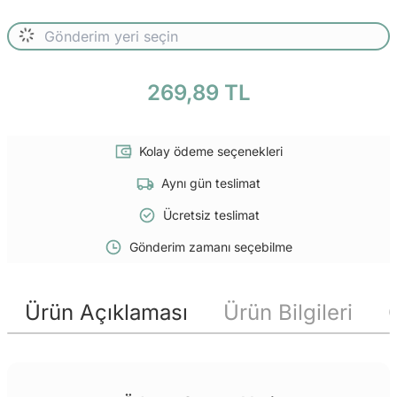
269,89 TL
Kolay ödeme seçenekleri
Aynı gün teslimat
Ücretsiz teslimat
Gönderim zamanı seçebilme
Ürün Açıklaması
Ürün Bilgileri