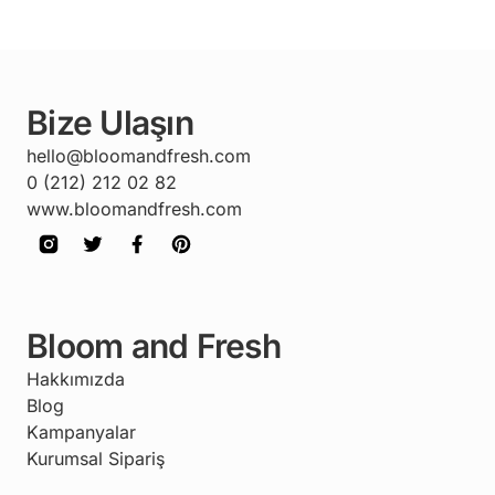
Bize Ulaşın
hello@bloomandfresh.com
0 (212) 212 02 82
www.bloomandfresh.com
Bloom and Fresh
Hakkımızda
Blog
Kampanyalar
Kurumsal Sipariş