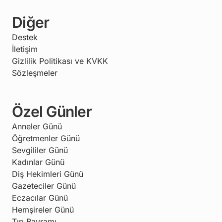
Diğer
Destek
İletişim
Gizlilik Politikası ve KVKK
Sözleşmeler
Özel Günler
Anneler Günü
Öğretmenler Günü
Sevgililer Günü
Kadınlar Günü
Diş Hekimleri Günü
Gazeteciler Günü
Eczacılar Günü
Hemşireler Günü
Tıp Bayramı