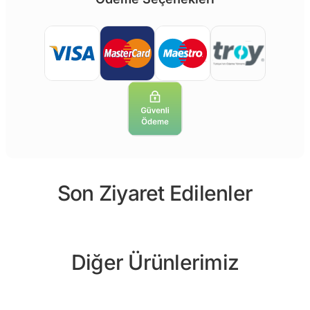
Son Ziyaret Edilenler
Diğer Ürünlerimiz