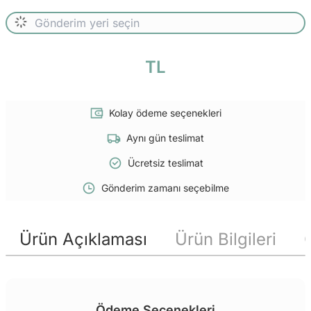
TL
Kolay ödeme seçenekleri
Aynı gün teslimat
Ücretsiz teslimat
Gönderim zamanı seçebilme
Ürün Açıklaması
Ürün Bilgileri
Ödeme Seçenekleri