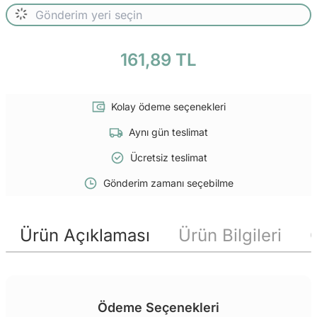
161,89 TL
Kolay ödeme seçenekleri
Aynı gün teslimat
Ücretsiz teslimat
Gönderim zamanı seçebilme
Ürün Açıklaması
Ürün Bilgileri
Ödeme Seçenekleri