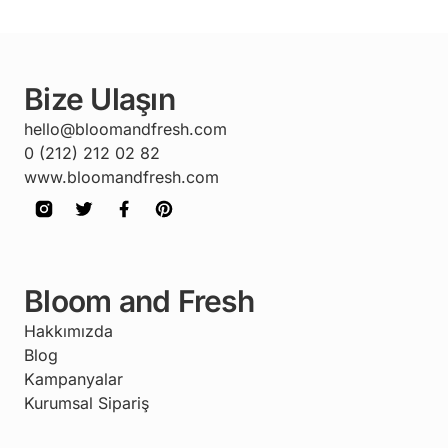
Bize Ulaşın
hello@bloomandfresh.com
0 (212) 212 02 82
www.bloomandfresh.com
Bloom and Fresh
Hakkımızda
Blog
Kampanyalar
Kurumsal Sipariş