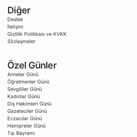
Diğer
Destek
İletişim
Gizlilik Politikası ve KVKK
Sözleşmeler
Özel Günler
Anneler Günü
Öğretmenler Günü
Sevgililer Günü
Kadınlar Günü
Diş Hekimleri Günü
Gazeteciler Günü
Eczacılar Günü
Hemşireler Günü
Tıp Bayramı