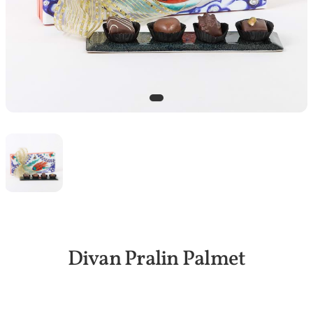
Divan Pralin Palmet