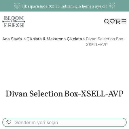
İlk siparişinde 150 TL indirim için hemen üye ol!
Ana Sayfa
Çikolata & Makaron
Çikolata
Divan Selection Box-
XSELL-AVP
Divan Selection Box-XSELL-AVP