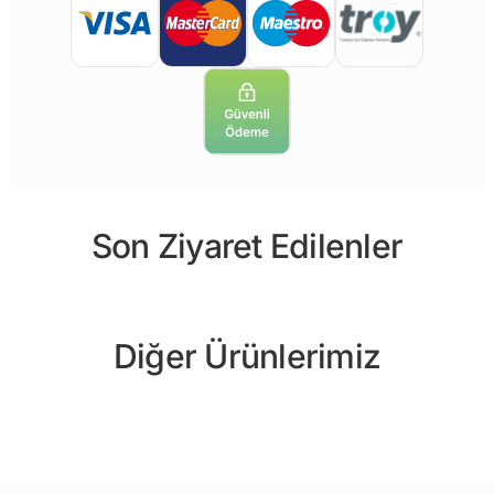
Son Ziyaret Edilenler
Diğer Ürünlerimiz