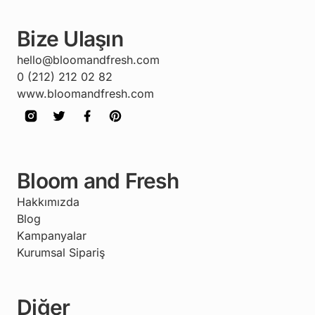
Bize Ulaşın
hello@bloomandfresh.com
0 (212) 212 02 82
www.bloomandfresh.com
Bloom and Fresh
Hakkımızda
Blog
Kampanyalar
Kurumsal Sipariş
Diğer