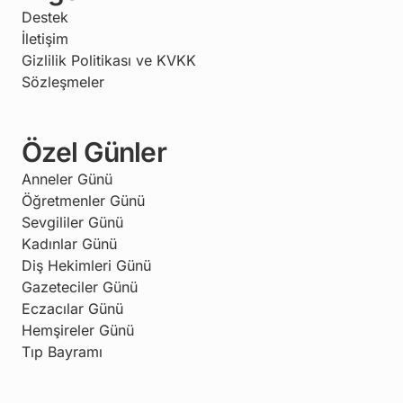
Destek
İletişim
Gizlilik Politikası ve KVKK
Sözleşmeler
Özel Günler
Anneler Günü
Öğretmenler Günü
Sevgililer Günü
Kadınlar Günü
Diş Hekimleri Günü
Gazeteciler Günü
Eczacılar Günü
Hemşireler Günü
Tıp Bayramı