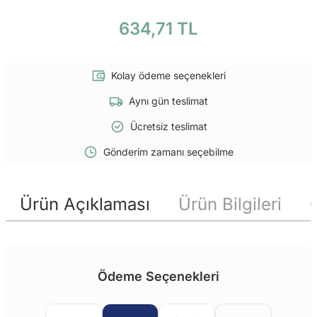
634,71 TL
Kolay ödeme seçenekleri
Aynı gün teslimat
Ücretsiz teslimat
Gönderim zamanı seçebilme
Ürün Açıklaması
Ürün Bilgileri
Ödeme Seçenekleri