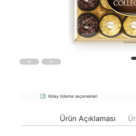
Kolay ödeme seçenekleri
Ürün Açıklaması
Ür