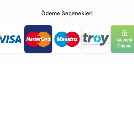
Ödeme Seçenekleri