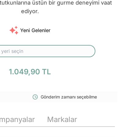
tutkunlarına üstün bir gurme deneyimi vaat
ediyor.
Yeni Gelenler
1.049,90 TL
Gönderim zamanı seçebilme
mpanyalar
Markalar