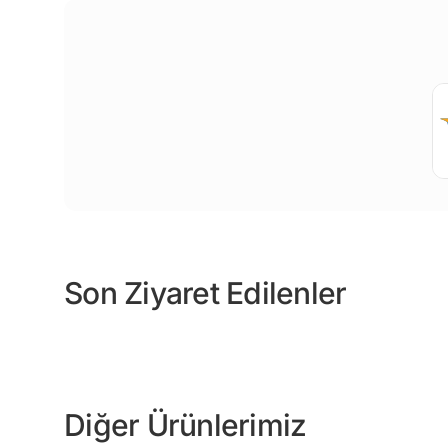
Son Ziyaret Edilenler
Diğer Ürünlerimiz