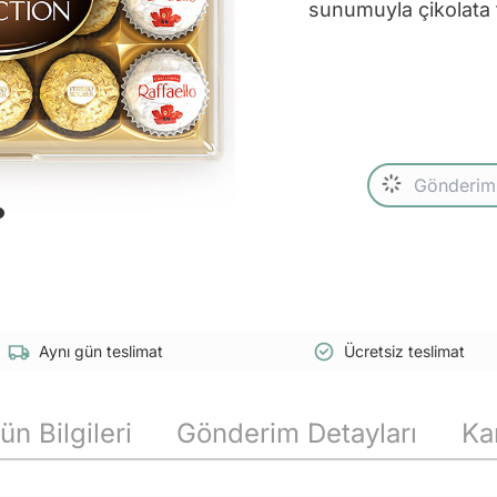
sunumuyla çikolata 
Aynı gün teslimat
Ücretsiz teslimat
ün Bilgileri
Gönderim Detayları
Ka