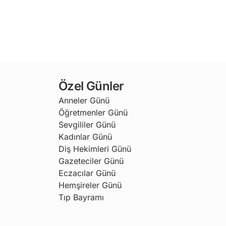
Özel Günler
Anneler Günü
Öğretmenler Günü
Sevgililer Günü
Kadınlar Günü
Diş Hekimleri Günü
Gazeteciler Günü
Eczacılar Günü
Hemşireler Günü
Tıp Bayramı