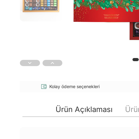
Kolay ödeme seçenekleri
Ürün Açıklaması
Ürün