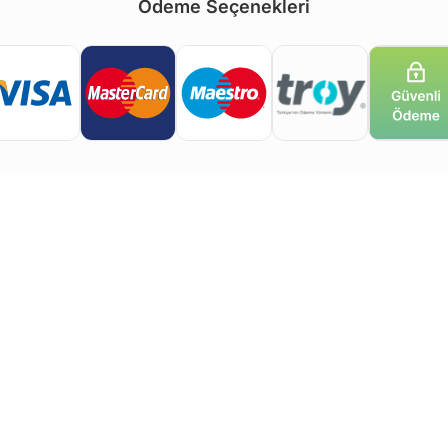
Ödeme Seçenekleri