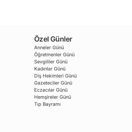
Özel Günler
Anneler Günü
Öğretmenler Günü
Sevgililer Günü
Kadınlar Günü
Diş Hekimleri Günü
Gazeteciler Günü
Eczacılar Günü
Hemşireler Günü
Tıp Bayramı