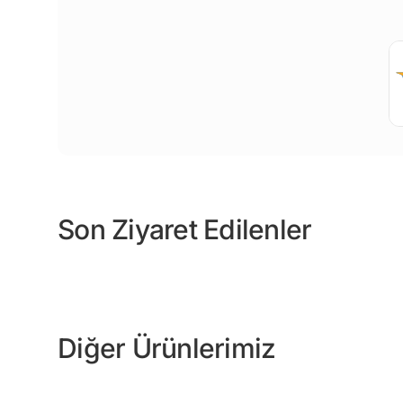
Son Ziyaret Edilenler
Diğer Ürünlerimiz