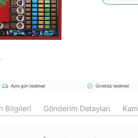
Aynı gün teslimat
Ücretsiz teslimat
 Bilgileri
Gönderim Detayları
Kam