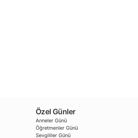
Özel Günler
Anneler Günü
Öğretmenler Günü
Sevgililer Günü