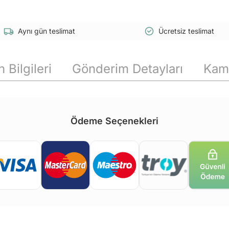
Aynı gün teslimat
Ücretsiz teslimat
 Bilgileri
Gönderim Detayları
Kam
Ödeme Seçenekleri