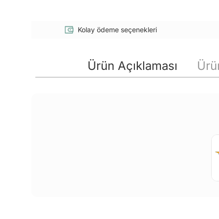
Kolay ödeme seçenekleri
Ürün Açıklaması
Ürün