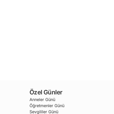
Özel Günler
Anneler Günü
Öğretmenler Günü
Sevgililer Günü