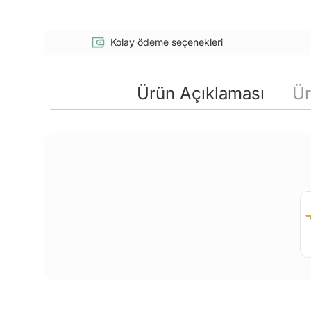
Kolay ödeme seçenekleri
Ürün Açıklaması
Ür