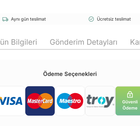
Aynı gün teslimat
Ücretsiz teslimat
ün Bilgileri
Gönderim Detayları
Ka
Ödeme Seçenekleri