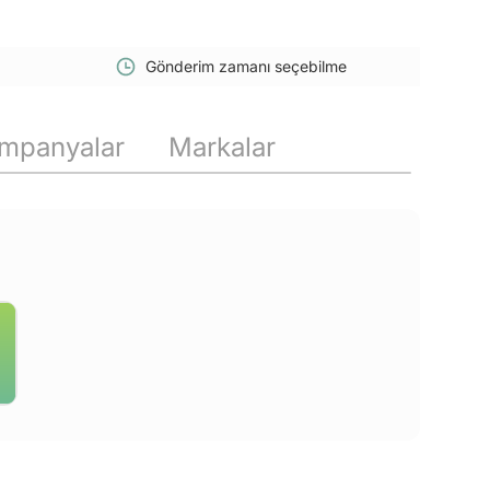
Gönderim zamanı seçebilme
mpanyalar
Markalar