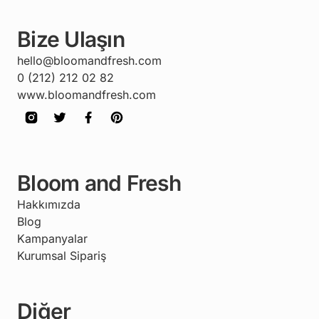
Bize Ulaşın
hello@bloomandfresh.com
0 (212) 212 02 82
www.bloomandfresh.com
Bloom and Fresh
Hakkımızda
Blog
Kampanyalar
Kurumsal Sipariş
Diğer