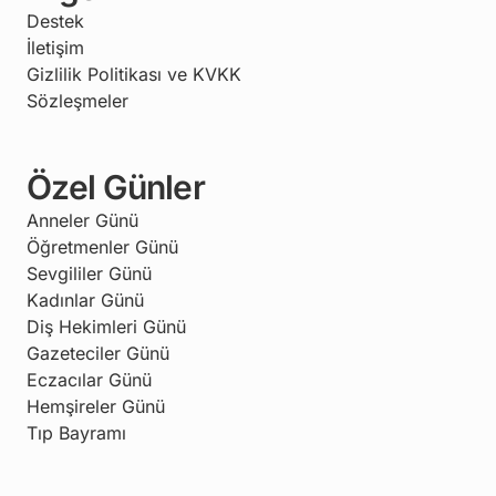
Destek
İletişim
Gizlilik Politikası ve KVKK
Sözleşmeler
Özel Günler
Anneler Günü
Öğretmenler Günü
Sevgililer Günü
Kadınlar Günü
Diş Hekimleri Günü
Gazeteciler Günü
Eczacılar Günü
Hemşireler Günü
Tıp Bayramı