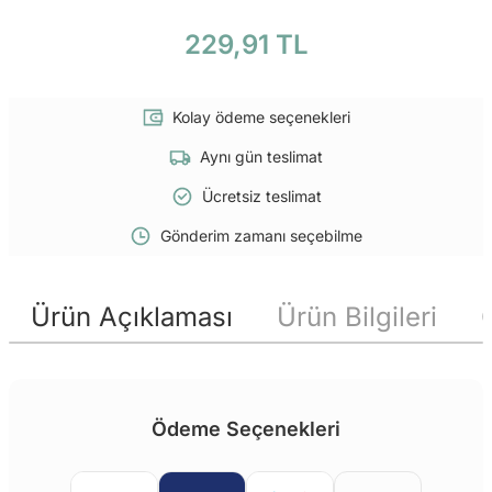
229,91 TL
Kolay ödeme seçenekleri
Aynı gün teslimat
Ücretsiz teslimat
Gönderim zamanı seçebilme
Ürün Açıklaması
Ürün Bilgileri
Ödeme Seçenekleri