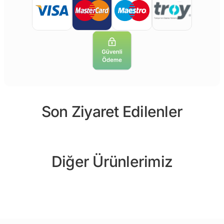
Son Ziyaret Edilenler
Diğer Ürünlerimiz