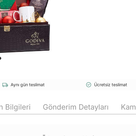
Aynı gün teslimat
Ücretsiz teslimat
 Bilgileri
Gönderim Detayları
Kam