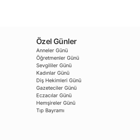
Özel Günler
Anneler Günü
Öğretmenler Günü
Sevgililer Günü
Kadınlar Günü
Diş Hekimleri Günü
Gazeteciler Günü
Eczacılar Günü
Hemşireler Günü
Tıp Bayramı