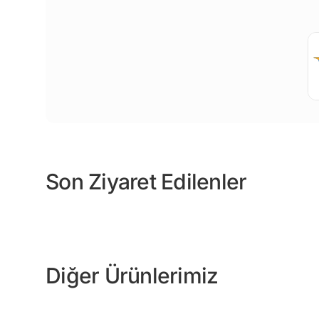
Son Ziyaret Edilenler
Diğer Ürünlerimiz