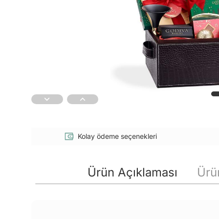
Kolay ödeme seçenekleri
Ürün Açıklaması
Ürün