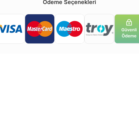
Ödeme Seçenekleri