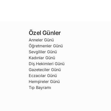
Özel Günler
Anneler Günü
Öğretmenler Günü
Sevgililer Günü
Kadınlar Günü
Diş Hekimleri Günü
Gazeteciler Günü
Eczacılar Günü
Hemşireler Günü
Tıp Bayramı