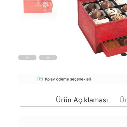
Kolay ödeme seçenekleri
Ürün Açıklaması
Ür