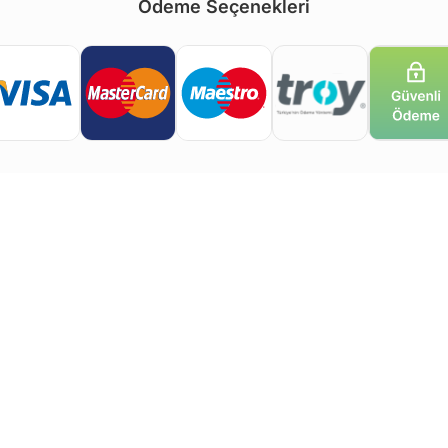
Ödeme Seçenekleri