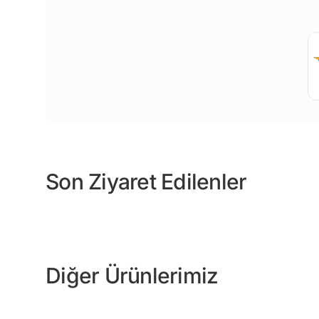
Son Ziyaret Edilenler
Diğer Ürünlerimiz