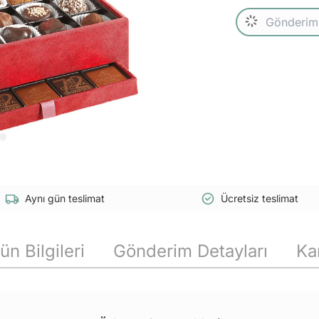
Aynı gün teslimat
Ücretsiz teslimat
ün Bilgileri
Gönderim Detayları
Ka