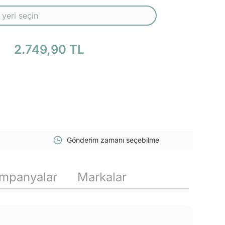
2.749,90 TL
Gönderim zamanı seçebilme
mpanyalar
Markalar