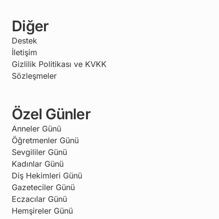
Diğer
Destek
İletişim
Gizlilik Politikası ve KVKK
Sözleşmeler
Özel Günler
Anneler Günü
Öğretmenler Günü
Sevgililer Günü
Kadınlar Günü
Diş Hekimleri Günü
Gazeteciler Günü
Eczacılar Günü
Hemşireler Günü