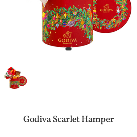
Godiva Scarlet Hamper