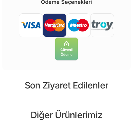
Ödeme Seçenekleri
Son Ziyaret Edilenler
Diğer Ürünlerimiz