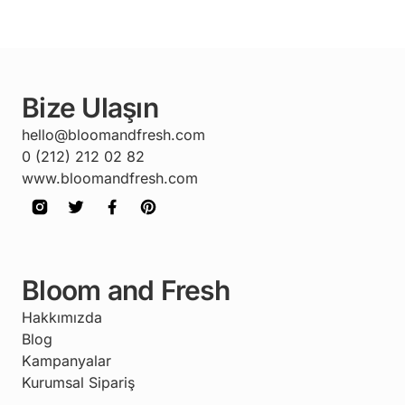
Bize Ulaşın
hello@bloomandfresh.com
0 (212) 212 02 82
www.bloomandfresh.com
Bloom and Fresh
Hakkımızda
Blog
Kampanyalar
Kurumsal Sipariş