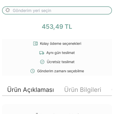
453,49 TL
Kolay ödeme seçenekleri
Aynı gün teslimat
Ücretsiz teslimat
Gönderim zamanı seçebilme
Ürün Açıklaması
Ürün Bilgileri