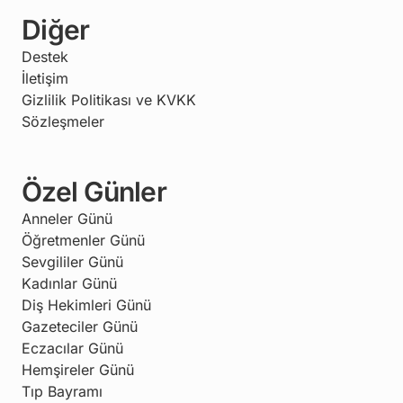
Diğer
Destek
İletişim
Gizlilik Politikası ve KVKK
Sözleşmeler
Özel Günler
Anneler Günü
Öğretmenler Günü
Sevgililer Günü
Kadınlar Günü
Diş Hekimleri Günü
Gazeteciler Günü
Eczacılar Günü
Hemşireler Günü
Tıp Bayramı