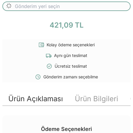
421,09 TL
Kolay ödeme seçenekleri
Aynı gün teslimat
Ücretsiz teslimat
Gönderim zamanı seçebilme
Ürün Açıklaması
Ürün Bilgileri
Ödeme Seçenekleri