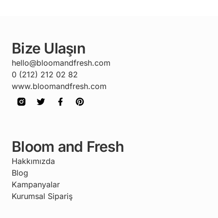
Bize Ulaşın
hello@bloomandfresh.com
0 (212) 212 02 82
www.bloomandfresh.com
Bloom and Fresh
Hakkımızda
Blog
Kampanyalar
Kurumsal Sipariş