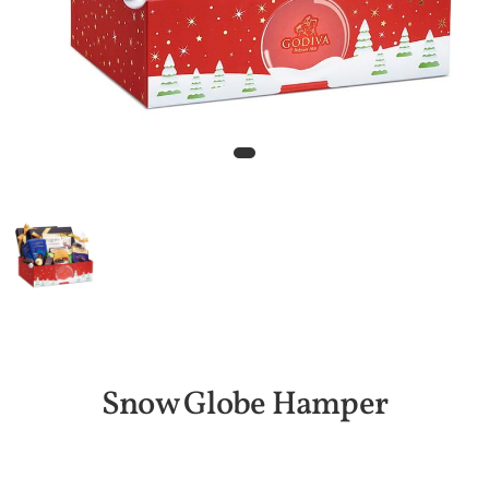
Snow Globe Hamper