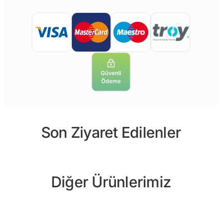
Son Ziyaret Edilenler
Diğer Ürünlerimiz