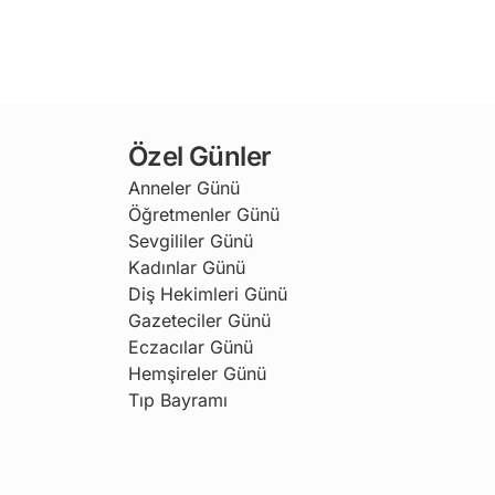
Özel Günler
Anneler Günü
Öğretmenler Günü
Sevgililer Günü
Kadınlar Günü
Diş Hekimleri Günü
Gazeteciler Günü
Eczacılar Günü
Hemşireler Günü
Tıp Bayramı