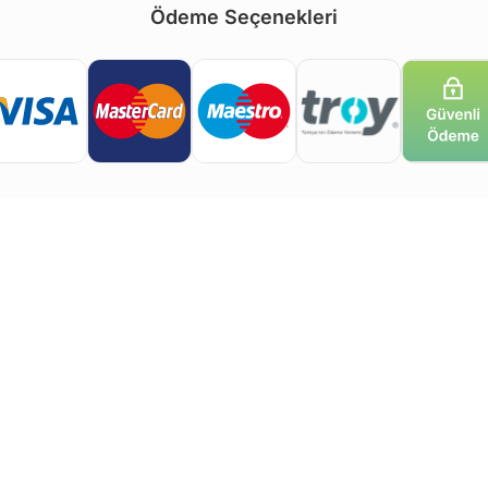
Ödeme Seçenekleri