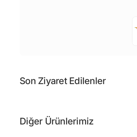
Son Ziyaret Edilenler
Diğer Ürünlerimiz