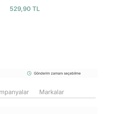
529,90 TL
Gönderim zamanı seçebilme
mpanyalar
Markalar