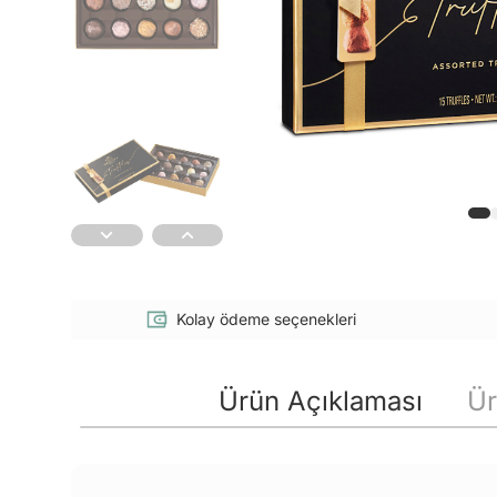
Kolay ödeme seçenekleri
Ürün Açıklaması
Ür