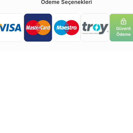
Ödeme Seçenekleri