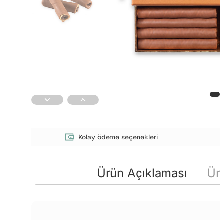
Kolay ödeme seçenekleri
Ürün Açıklaması
Ür