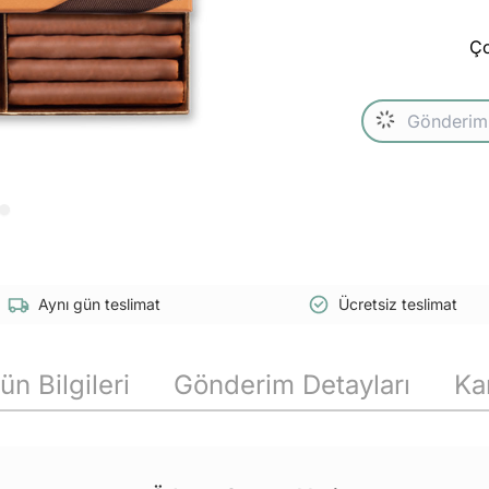
Ço
Aynı gün teslimat
Ücretsiz teslimat
ün Bilgileri
Gönderim Detayları
Ka