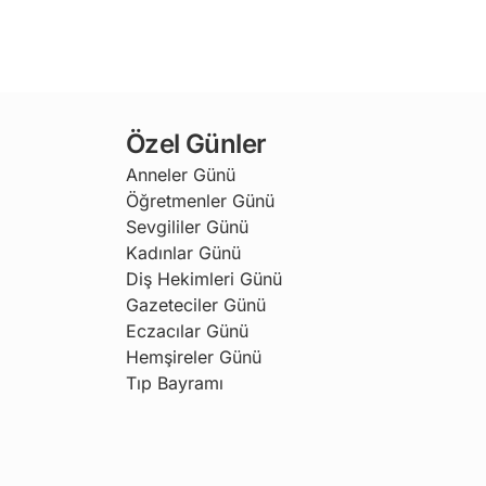
Özel Günler
Anneler Günü
Öğretmenler Günü
Sevgililer Günü
Kadınlar Günü
Diş Hekimleri Günü
Gazeteciler Günü
Eczacılar Günü
Hemşireler Günü
Tıp Bayramı