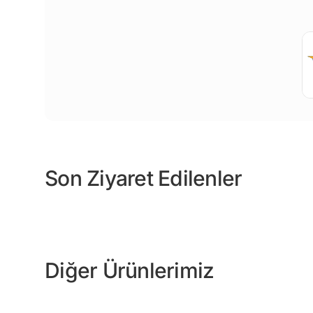
Son Ziyaret Edilenler
Diğer Ürünlerimiz