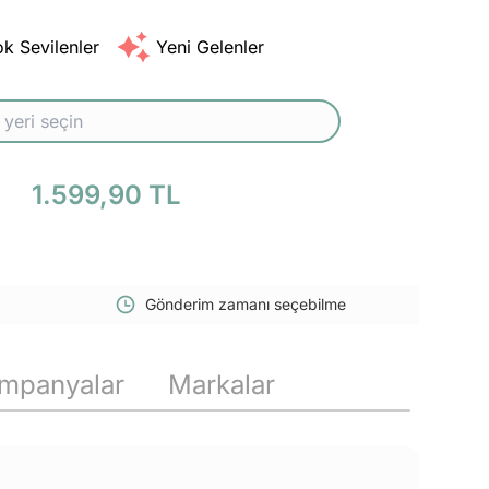
k Sevilenler
Yeni Gelenler
1.599,90 TL
Gönderim zamanı seçebilme
mpanyalar
Markalar