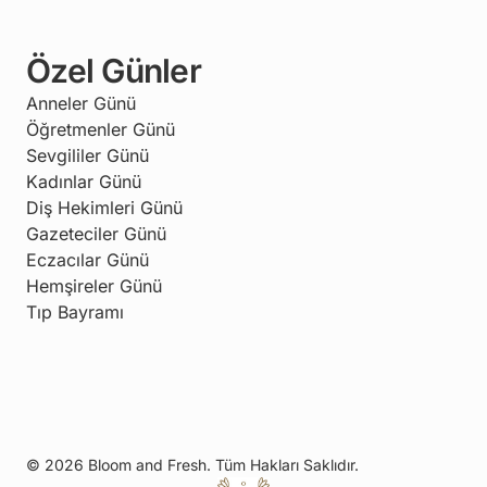
Özel Günler
Anneler Günü
Öğretmenler Günü
Sevgililer Günü
Kadınlar Günü
Diş Hekimleri Günü
Gazeteciler Günü
Eczacılar Günü
Hemşireler Günü
Tıp Bayramı
© 2026 Bloom and Fresh. Tüm Hakları Saklıdır.