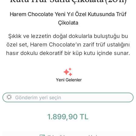
Harem Chocolate Yeni Yıl Özel Kutusunda Trüf
Çikolata
Şıklık ve lezzetin doğal dokularla buluştuğu bu
özel set, Harem Chocolate’ın zarif trüf ustalığını
hasır dokulu dekoratif bir küp kutu içinde sunar.
Yeni Gelenler
1.899,90 TL