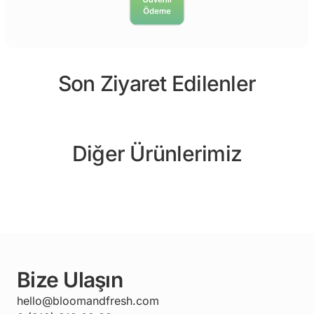
Son Ziyaret Edilenler
Diğer Ürünlerimiz
Bize Ulaşın
hello@bloomandfresh.com