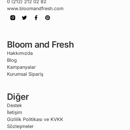
0 (212) 212 02 82
www.bloomandfresh.com
Bloom and Fresh
Hakkımızda
Blog
Kampanyalar
Kurumsal Sipariş
Diğer
Destek
İletişim
Gizlilik Politikası ve KVKK
Sözleşmeler