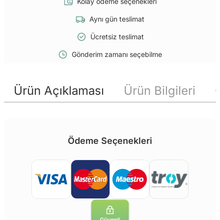
Kolay ödeme seçenekleri
Aynı gün teslimat
Ücretsiz teslimat
Gönderim zamanı seçebilme
Ürün Açıklaması
Ürün Bilgileri
Ödeme Seçenekleri