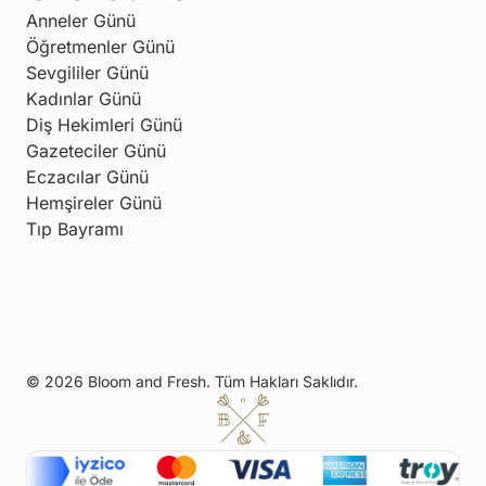
Anneler Günü
Öğretmenler Günü
Sevgililer Günü
Kadınlar Günü
Diş Hekimleri Günü
Gazeteciler Günü
Eczacılar Günü
Hemşireler Günü
Tıp Bayramı
© 2026 Bloom and Fresh. Tüm Hakları Saklıdır.