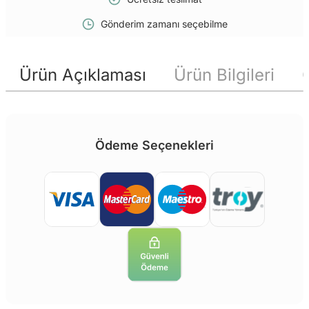
Gönderim zamanı seçebilme
Ürün Açıklaması
Ürün Bilgileri
Ödeme Seçenekleri