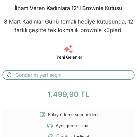
İlham Veren Kadınlara 12'li Brownie Kutusu
8 Mart Kadınlar Günü temalı hediye kutusunda, 12
farklı çeşitte tek lokmalık brownie küpleri.
Yeni Gelenler
1.499,90 TL
Kolay ödeme seçenekleri
Aynı gün teslimat
Ücretsiz teslimat