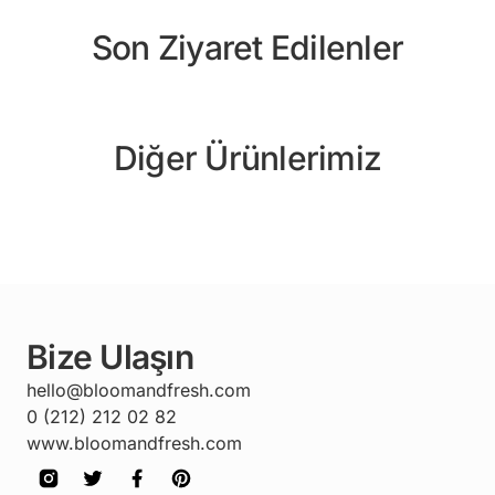
Son Ziyaret Edilenler
Diğer Ürünlerimiz
Bize Ulaşın
hello@bloomandfresh.com
0 (212) 212 02 82
www.bloomandfresh.com