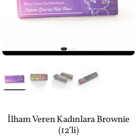
İlham Veren Kadınlara Brownie
(12’li)