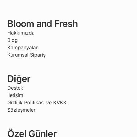
Bloom and Fresh
Hakkımızda
Blog
Kampanyalar
Kurumsal Sipariş
Diğer
Destek
İletişim
Gizlilik Politikası ve KVKK
Sözleşmeler
Özel Günler