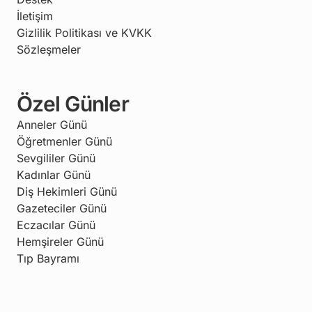
İletişim
Gizlilik Politikası ve KVKK
Sözleşmeler
Özel Günler
Anneler Günü
Öğretmenler Günü
Sevgililer Günü
Kadınlar Günü
Diş Hekimleri Günü
Gazeteciler Günü
Eczacılar Günü
Hemşireler Günü
Tıp Bayramı