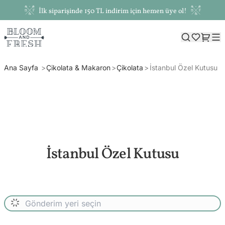
İlk siparişinde 150 TL indirim için hemen üye ol!
Ana Sayfa
Çikolata & Makaron
Çikolata
İstanbul Özel Kutusu
İstanbul Özel Kutusu