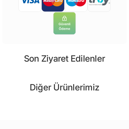
Son Ziyaret Edilenler
Diğer Ürünlerimiz