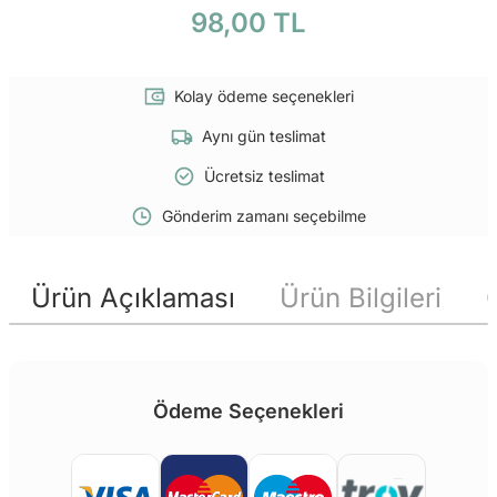
98,00 TL
Kolay ödeme seçenekleri
Aynı gün teslimat
Ücretsiz teslimat
Gönderim zamanı seçebilme
Ürün Açıklaması
Ürün Bilgileri
Ödeme Seçenekleri