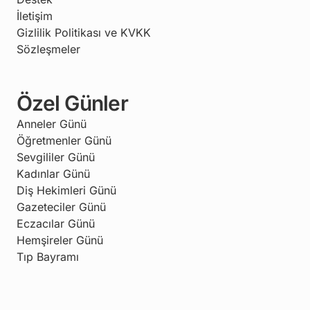
İletişim
Gizlilik Politikası ve KVKK
Sözleşmeler
Özel Günler
Anneler Günü
Öğretmenler Günü
Sevgililer Günü
Kadınlar Günü
Diş Hekimleri Günü
Gazeteciler Günü
Eczacılar Günü
Hemşireler Günü
Tıp Bayramı