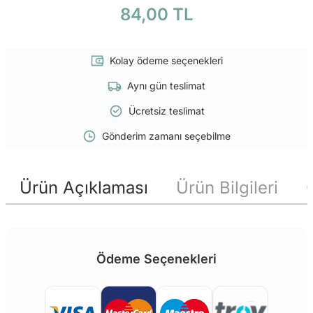
84,00 TL
Kolay ödeme seçenekleri
Aynı gün teslimat
Ücretsiz teslimat
Gönderim zamanı seçebilme
Ürün Açıklaması
Ürün Bilgileri
Ödeme Seçenekleri