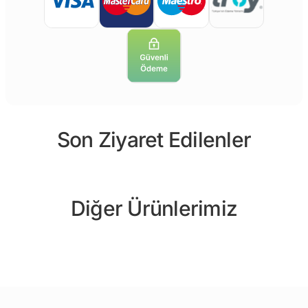
Son Ziyaret Edilenler
Diğer Ürünlerimiz