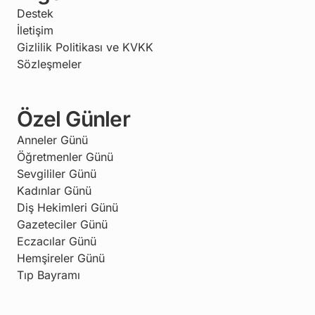
Destek
İletişim
Gizlilik Politikası ve KVKK
Sözleşmeler
Özel Günler
Anneler Günü
Öğretmenler Günü
Sevgililer Günü
Kadınlar Günü
Diş Hekimleri Günü
Gazeteciler Günü
Eczacılar Günü
Hemşireler Günü
Tıp Bayramı