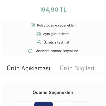
194,90 TL
Kolay ödeme seçenekleri
Aynı gün teslimat
Ücretsiz teslimat
Gönderim zamanı seçebilme
Ürün Açıklaması
Ürün Bilgileri
Ödeme Seçenekleri