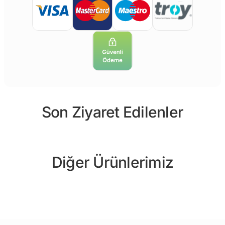
Son Ziyaret Edilenler
Diğer Ürünlerimiz