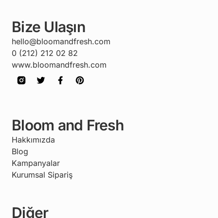
Bize Ulaşın
hello@bloomandfresh.com
0 (212) 212 02 82
www.bloomandfresh.com
Bloom and Fresh
Hakkımızda
Blog
Kampanyalar
Kurumsal Sipariş
Diğer