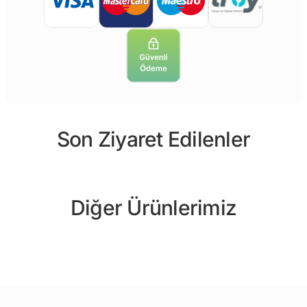
Son Ziyaret Edilenler
Diğer Ürünlerimiz