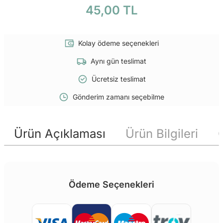
45,00 TL
Kolay ödeme seçenekleri
Aynı gün teslimat
Ücretsiz teslimat
Gönderim zamanı seçebilme
Ürün Açıklaması
Ürün Bilgileri
Ödeme Seçenekleri