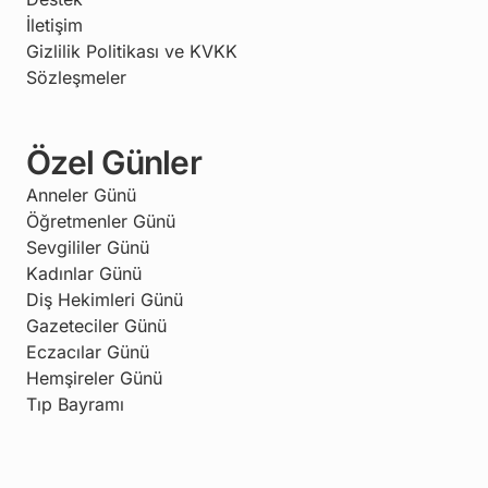
İletişim
Gizlilik Politikası ve KVKK
Sözleşmeler
Özel Günler
Anneler Günü
Öğretmenler Günü
Sevgililer Günü
Kadınlar Günü
Diş Hekimleri Günü
Gazeteciler Günü
Eczacılar Günü
Hemşireler Günü
Tıp Bayramı