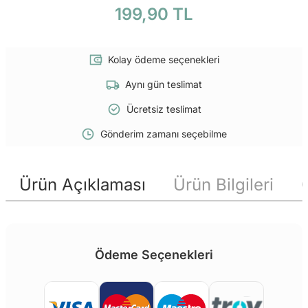
199,90 TL
Kolay ödeme seçenekleri
Aynı gün teslimat
Ücretsiz teslimat
Gönderim zamanı seçebilme
Ürün Açıklaması
Ürün Bilgileri
Ödeme Seçenekleri