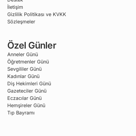
İletişim
Gizlilik Politikası ve KVKK
Sözleşmeler
Özel Günler
Anneler Günü
Öğretmenler Günü
Sevgililer Günü
Kadınlar Günü
Diş Hekimleri Günü
Gazeteciler Günü
Eczacılar Günü
Hemşireler Günü
Tıp Bayramı