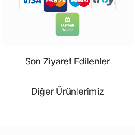
Son Ziyaret Edilenler
Diğer Ürünlerimiz