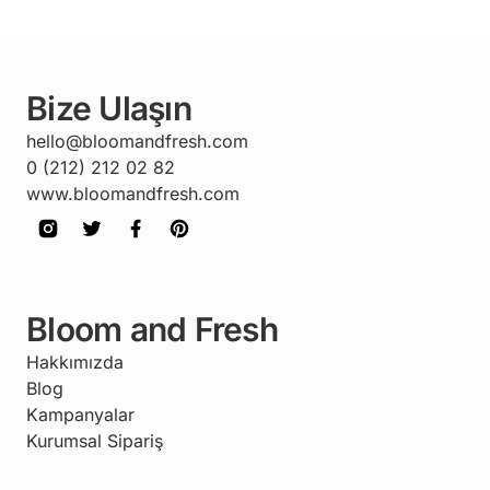
Bize Ulaşın
hello@bloomandfresh.com
0 (212) 212 02 82
www.bloomandfresh.com
Bloom and Fresh
Hakkımızda
Blog
Kampanyalar
Kurumsal Sipariş