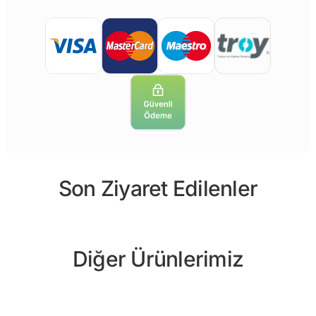
Son Ziyaret Edilenler
Diğer Ürünlerimiz