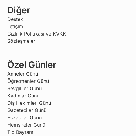
Diğer
Destek
İletişim
Gizlilik Politikası ve KVKK
Sözleşmeler
Özel Günler
Anneler Günü
Öğretmenler Günü
Sevgililer Günü
Kadınlar Günü
Diş Hekimleri Günü
Gazeteciler Günü
Eczacılar Günü
Hemşireler Günü
Tıp Bayramı