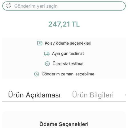
247,21 TL
Kolay ödeme seçenekleri
Aynı gün teslimat
Ücretsiz teslimat
Gönderim zamanı seçebilme
Ürün Açıklaması
Ürün Bilgileri
Ödeme Seçenekleri