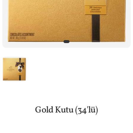
Gold Kutu (34'lü)