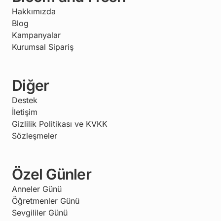
Hakkımızda
Blog
Kampanyalar
Kurumsal Sipariş
Diğer
Destek
İletişim
Gizlilik Politikası ve KVKK
Sözleşmeler
Özel Günler
Anneler Günü
Öğretmenler Günü
Sevgililer Günü