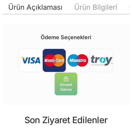
Ürün Açıklaması
Ürün Bilgileri
Ödeme Seçenekleri
Son Ziyaret Edilenler