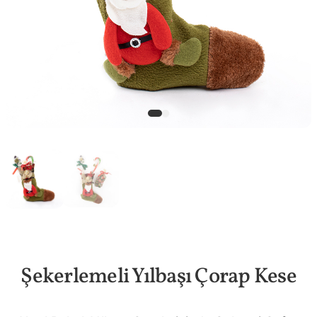
Şekerlemeli Yılbaşı Çorap Kese