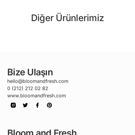
Diğer Ürünlerimiz
Bize Ulaşın
hello@bloomandfresh.com
0 (212) 212 02 82
www.bloomandfresh.com
Bloom and Fresh