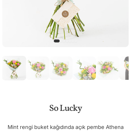
So Lucky
Mint rengi buket kağıdında açık pembe Athena