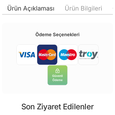
Ürün Açıklaması
Ürün Bilgileri
Ödeme Seçenekleri
Son Ziyaret Edilenler