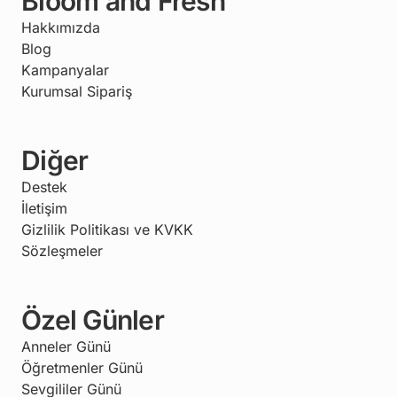
Bloom and Fresh
Hakkımızda
Blog
Kampanyalar
Kurumsal Sipariş
Diğer
Destek
İletişim
Gizlilik Politikası ve KVKK
Sözleşmeler
Özel Günler
Anneler Günü
Öğretmenler Günü
Sevgililer Günü