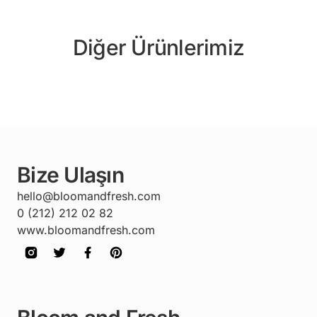
Diğer Ürünlerimiz
Bize Ulaşın
hello@bloomandfresh.com
0 (212) 212 02 82
www.bloomandfresh.com