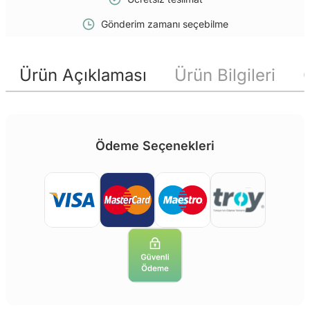
Gönderim zamanı seçebilme
Ürün Açıklaması
Ürün Bilgileri
Ödeme Seçenekleri