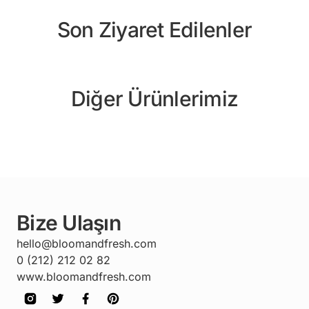
Son Ziyaret Edilenler
Diğer Ürünlerimiz
Bize Ulaşın
hello@bloomandfresh.com
0 (212) 212 02 82
www.bloomandfresh.com