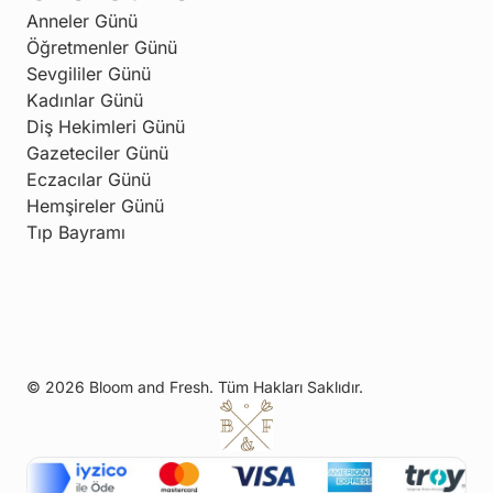
Anneler Günü
Öğretmenler Günü
Sevgililer Günü
Kadınlar Günü
Diş Hekimleri Günü
Gazeteciler Günü
Eczacılar Günü
Hemşireler Günü
Tıp Bayramı
© 2026 Bloom and Fresh. Tüm Hakları Saklıdır.