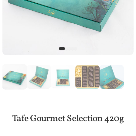
Tafe Gourmet Selection 420g