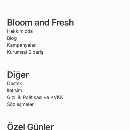
Bloom and Fresh
Hakkımızda
Blog
Kampanyalar
Kurumsal Sipariş
Diğer
Destek
İletişim
Gizlilik Politikası ve KVKK
Sözleşmeler
Özel Günler