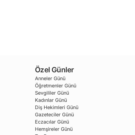
Özel Günler
Anneler Günü
Öğretmenler Günü
Sevgililer Günü
Kadınlar Günü
Diş Hekimleri Günü
Gazeteciler Günü
Eczacılar Günü
Hemşireler Günü