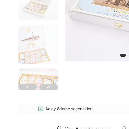
Kolay ödeme seçenekleri