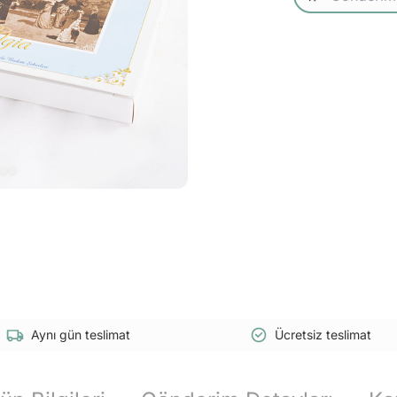
Aynı gün teslimat
Ücretsiz teslimat