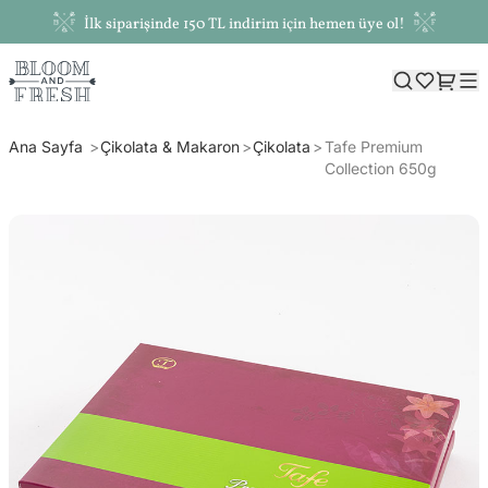
İlk siparişinde 150 TL indirim için hemen üye ol!
Ana Sayfa
Çikolata & Makaron
Çikolata
Tafe Premium
Collection 650g