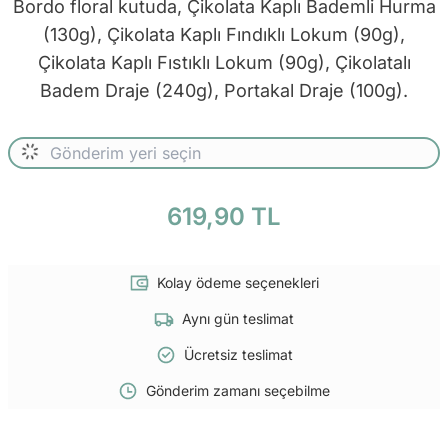
Bordo floral kutuda, Çikolata Kaplı Bademli Hurma
(130g), Çikolata Kaplı Fındıklı Lokum (90g),
Çikolata Kaplı Fıstıklı Lokum (90g), Çikolatalı
Badem Draje (240g), Portakal Draje (100g).
619,90 TL
Kolay ödeme seçenekleri
Aynı gün teslimat
Ücretsiz teslimat
Gönderim zamanı seçebilme