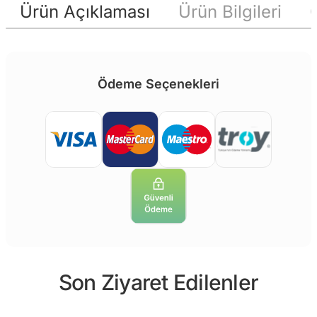
Ürün Açıklaması
Ürün Bilgileri
Ödeme Seçenekleri
Son Ziyaret Edilenler