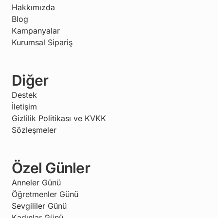
Hakkımızda
Blog
Kampanyalar
Kurumsal Sipariş
Diğer
Destek
İletişim
Gizlilik Politikası ve KVKK
Sözleşmeler
Özel Günler
Anneler Günü
Öğretmenler Günü
Sevgililer Günü
Kadınlar Günü