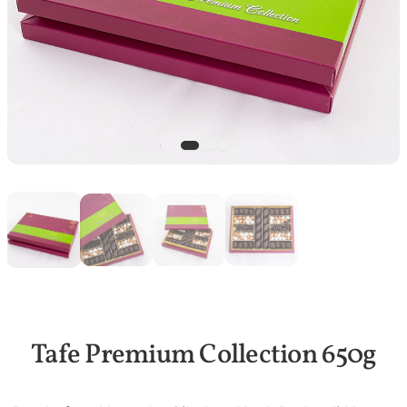
Tafe Premium Collection 650g