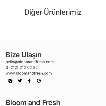
Diğer Ürünlerimiz
Bize Ulaşın
hello@bloomandfresh.com
0 (212) 212 02 82
www.bloomandfresh.com
Bloom and Fresh