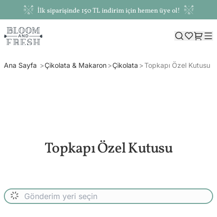
İlk siparişinde 150 TL indirim için hemen üye ol!
Ana Sayfa
Çikolata & Makaron
Çikolata
Topkapı Özel Kutusu
Topkapı Özel Kutusu