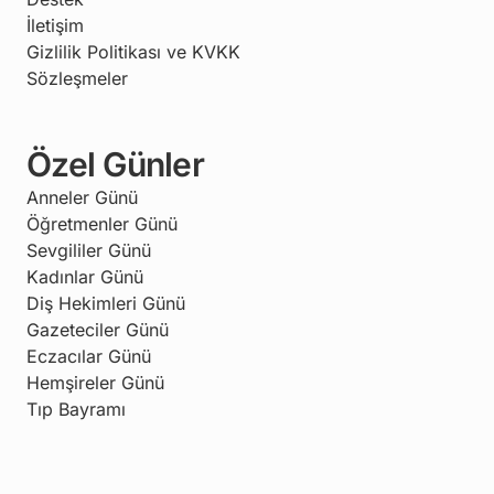
İletişim
Gizlilik Politikası ve KVKK
Sözleşmeler
Özel Günler
Anneler Günü
Öğretmenler Günü
Sevgililer Günü
Kadınlar Günü
Diş Hekimleri Günü
Gazeteciler Günü
Eczacılar Günü
Hemşireler Günü
Tıp Bayramı