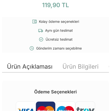
119,90 TL
Kolay ödeme seçenekleri
Aynı gün teslimat
Ücretsiz teslimat
Gönderim zamanı seçebilme
Ürün Açıklaması
Ürün Bilgileri
Ödeme Seçenekleri