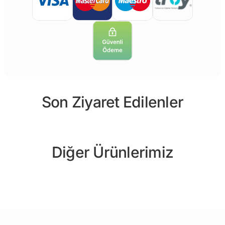
Son Ziyaret Edilenler
Diğer Ürünlerimiz