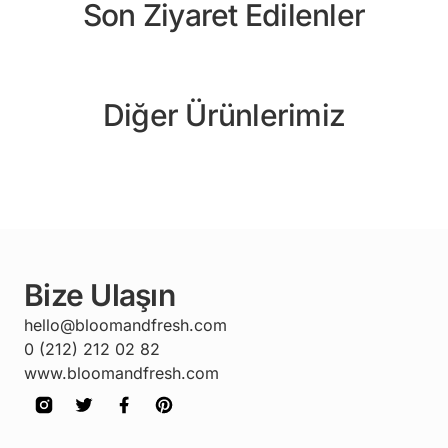
Son Ziyaret Edilenler
Diğer Ürünlerimiz
Bize Ulaşın
hello@bloomandfresh.com
0 (212) 212 02 82
www.bloomandfresh.com