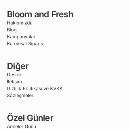
Bloom and Fresh
Hakkımızda
Blog
Kampanyalar
Kurumsal Sipariş
Diğer
Destek
İletişim
Gizlilik Politikası ve KVKK
Sözleşmeler
Özel Günler
Anneler Günü