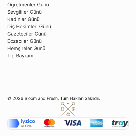
Öğretmenler Günü
Sevgililer Günü
Kadınlar Günü
Diş Hekimleri Günü
Gazeteciler Günü
Eczacılar Günü
Hemşireler Günü
Tıp Bayramı
© 2026 Bloom and Fresh. Tüm Hakları Saklıdır.