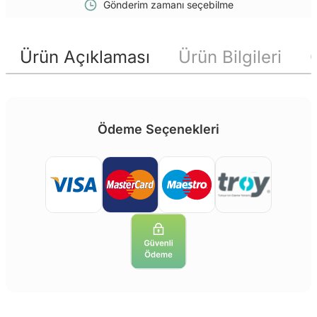
Gönderim zamanı seçebilme
Ürün Açıklaması
Ürün Bilgileri
Ödeme Seçenekleri