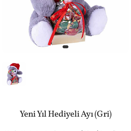
Yeni Yıl Hediyeli Ayı (Gri)