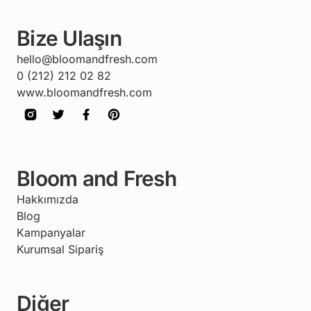
Bize Ulaşın
hello@bloomandfresh.com
0 (212) 212 02 82
www.bloomandfresh.com
Bloom and Fresh
Hakkımızda
Blog
Kampanyalar
Kurumsal Sipariş
Diğer