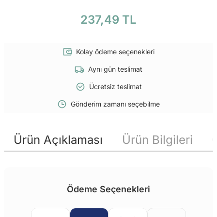
237,49 TL
Kolay ödeme seçenekleri
Aynı gün teslimat
Ücretsiz teslimat
Gönderim zamanı seçebilme
Ürün Açıklaması
Ürün Bilgileri
Ödeme Seçenekleri