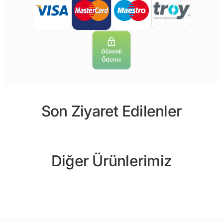
Son Ziyaret Edilenler
Diğer Ürünlerimiz