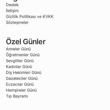
Destek
İletişim
Gizlilik Politikası ve KVKK
Sözleşmeler
Özel Günler
Anneler Günü
Öğretmenler Günü
Sevgililer Günü
Kadınlar Günü
Diş Hekimleri Günü
Gazeteciler Günü
Eczacılar Günü
Hemşireler Günü
Tıp Bayramı