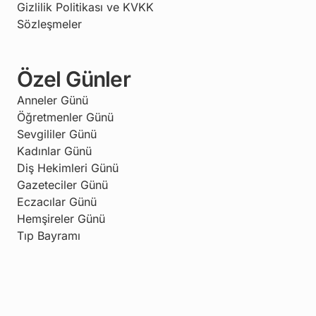
Gizlilik Politikası ve KVKK
Sözleşmeler
Özel Günler
Anneler Günü
Öğretmenler Günü
Sevgililer Günü
Kadınlar Günü
Diş Hekimleri Günü
Gazeteciler Günü
Eczacılar Günü
Hemşireler Günü
Tıp Bayramı