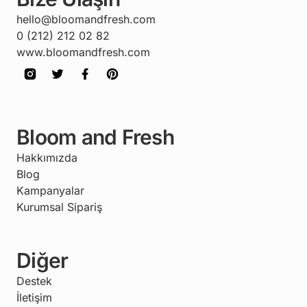
hello@bloomandfresh.com
0 (212) 212 02 82
www.bloomandfresh.com
Bloom and Fresh
Hakkımızda
Blog
Kampanyalar
Kurumsal Sipariş
Diğer
Destek
İletişim