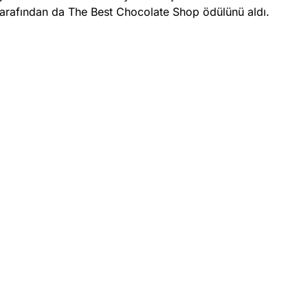
tarafından da The Best Chocolate Shop ödülünü aldı.