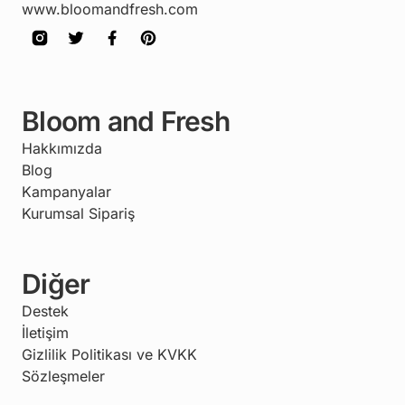
www.bloomandfresh.com
Bloom and Fresh
Hakkımızda
Blog
Kampanyalar
Kurumsal Sipariş
Diğer
Destek
İletişim
Gizlilik Politikası ve KVKK
Sözleşmeler