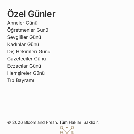
Özel Günler
Anneler Günü
Öğretmenler Günü
Sevgililer Günü
Kadınlar Günü
Diş Hekimleri Günü
Gazeteciler Günü
Eczacılar Günü
Hemşireler Günü
Tıp Bayramı
© 2026 Bloom and Fresh. Tüm Hakları Saklıdır.