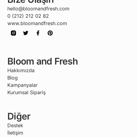
hello@bloomandfresh.com
0 (212) 212 02 82
www.bloomandfresh.com
Bloom and Fresh
Hakkımızda
Blog
Kampanyalar
Kurumsal Sipariş
Diğer
Destek
İletişim