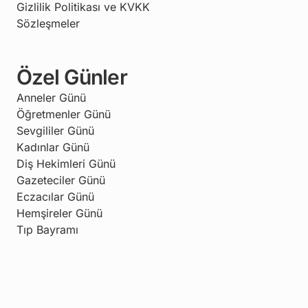
Gizlilik Politikası ve KVKK
Sözleşmeler
Özel Günler
Anneler Günü
Öğretmenler Günü
Sevgililer Günü
Kadınlar Günü
Diş Hekimleri Günü
Gazeteciler Günü
Eczacılar Günü
Hemşireler Günü
Tıp Bayramı