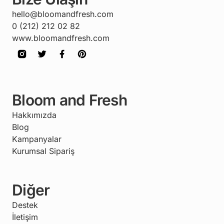
hello@bloomandfresh.com
0 (212) 212 02 82
www.bloomandfresh.com
Bloom and Fresh
Hakkımızda
Blog
Kampanyalar
Kurumsal Sipariş
Diğer
Destek
İletişim