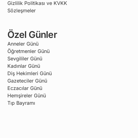
Gizlilik Politikası ve KVKK
Sözleşmeler
Özel Günler
Anneler Günü
Öğretmenler Günü
Sevgililer Günü
Kadınlar Günü
Diş Hekimleri Günü
Gazeteciler Günü
Eczacılar Günü
Hemşireler Günü
Tıp Bayramı