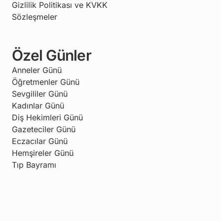
Gizlilik Politikası ve KVKK
Sözleşmeler
Özel Günler
Anneler Günü
Öğretmenler Günü
Sevgililer Günü
Kadınlar Günü
Diş Hekimleri Günü
Gazeteciler Günü
Eczacılar Günü
Hemşireler Günü
Tıp Bayramı