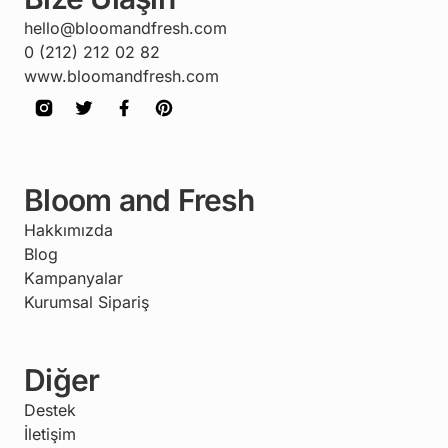
hello@bloomandfresh.com
0 (212) 212 02 82
www.bloomandfresh.com
Bloom and Fresh
Hakkımızda
Blog
Kampanyalar
Kurumsal Sipariş
Diğer
Destek
İletişim