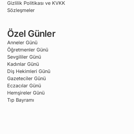
Gizlilik Politikası ve KVKK
Sözleşmeler
Özel Günler
Anneler Günü
Öğretmenler Günü
Sevgililer Günü
Kadınlar Günü
Diş Hekimleri Günü
Gazeteciler Günü
Eczacılar Günü
Hemşireler Günü
Tıp Bayramı