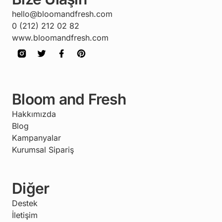
hello@bloomandfresh.com
0 (212) 212 02 82
www.bloomandfresh.com
Bloom and Fresh
Hakkımızda
Blog
Kampanyalar
Kurumsal Sipariş
Diğer
Destek
İletişim