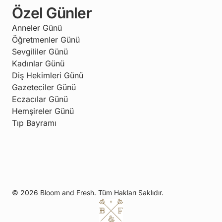
Özel Günler
Anneler Günü
Öğretmenler Günü
Sevgililer Günü
Kadınlar Günü
Diş Hekimleri Günü
Gazeteciler Günü
Eczacılar Günü
Hemşireler Günü
Tıp Bayramı
© 2026 Bloom and Fresh. Tüm Hakları Saklıdır.