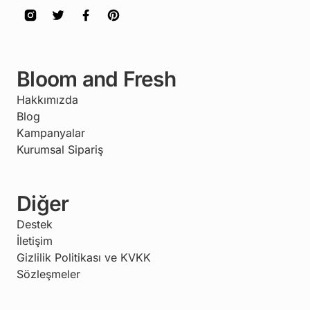
Bloom and Fresh
Hakkımızda
Blog
Kampanyalar
Kurumsal Sipariş
Diğer
Destek
İletişim
Gizlilik Politikası ve KVKK
Sözleşmeler