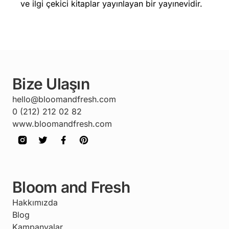
ve ilgi çekici kitaplar yayınlayan bir yayınevidir.
Bize Ulaşın
hello@bloomandfresh.com
0 (212) 212 02 82
www.bloomandfresh.com
Bloom and Fresh
Hakkımızda
Blog
Kampanyalar