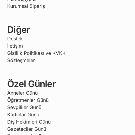
Kurumsal Sipariş
Diğer
Destek
İletişim
Gizlilik Politikası ve KVKK
Sözleşmeler
Özel Günler
Anneler Günü
Öğretmenler Günü
Sevgililer Günü
Kadınlar Günü
Diş Hekimleri Günü
Gazeteciler Günü