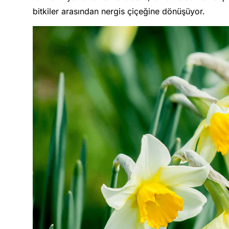
bitkiler arasından nergis çiçeğine dönüşüyor.