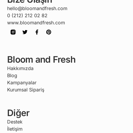
hello@bloomandfresh.com
0 (212) 212 02 82
www.bloomandfresh.com
Bloom and Fresh
Hakkımızda
Blog
Kampanyalar
Kurumsal Sipariş
Diğer
Destek
İletişim