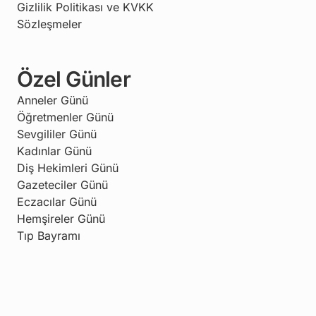
Gizlilik Politikası ve KVKK
Sözleşmeler
Özel Günler
Anneler Günü
Öğretmenler Günü
Sevgililer Günü
Kadınlar Günü
Diş Hekimleri Günü
Gazeteciler Günü
Eczacılar Günü
Hemşireler Günü
Tıp Bayramı