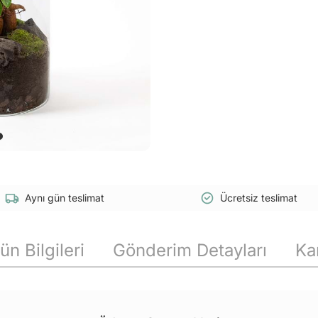
Aynı gün teslimat
Ücretsiz teslimat
ün Bilgileri
Gönderim Detayları
Ka