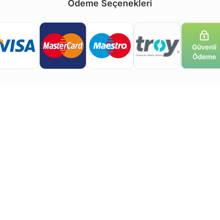
Ödeme Seçenekleri