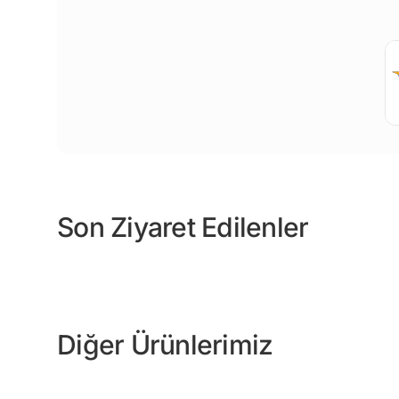
Son Ziyaret Edilenler
Diğer Ürünlerimiz