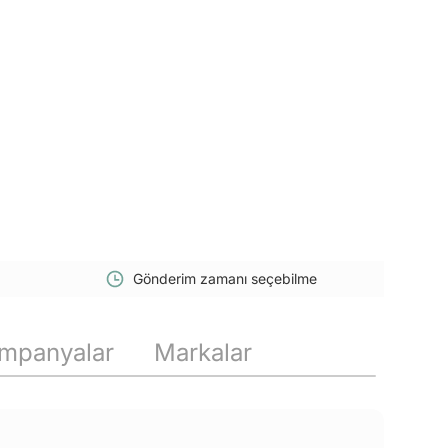
Gönderim zamanı seçebilme
mpanyalar
Markalar