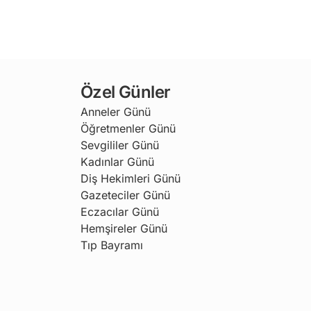
Özel Günler
Anneler Günü
Öğretmenler Günü
Sevgililer Günü
Kadınlar Günü
Diş Hekimleri Günü
Gazeteciler Günü
Eczacılar Günü
Hemşireler Günü
Tıp Bayramı