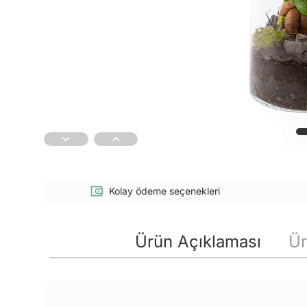
Kolay ödeme seçenekleri
Ürün Açıklaması
Ür