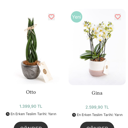
Yeni
Otto
Gina
1.399,90 TL
2.599,90 TL
En Erken Teslim Tarihi: Yarın
En Erken Teslim Tarihi: Yarın