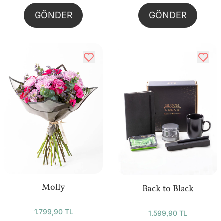
GÖNDER
GÖNDER
Molly
Back to Black
1.799,90 TL
1.599,90 TL