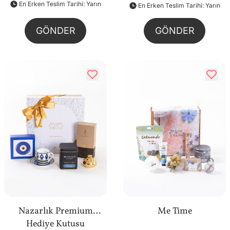
En Erken Teslim Tarihi: Yarın
En Erken Teslim Tarihi: Yarın
GÖNDER
GÖNDER
Nazarlık Premium
Me Time
Hediye Kutusu