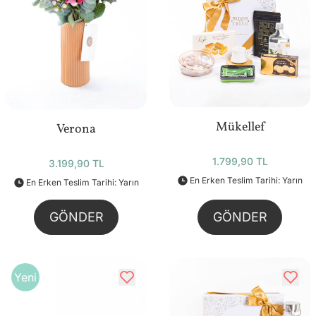
Mükellef
Verona
1.799,90 TL
3.199,90 TL
En Erken Teslim Tarihi: Yarın
En Erken Teslim Tarihi: Yarın
GÖNDER
GÖNDER
Yeni