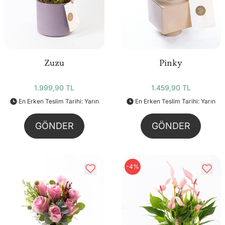
Zuzu
Pinky
1.999,90 TL
1.459,90 TL
En Erken Teslim Tarihi: Yarın
En Erken Teslim Tarihi: Yarın
GÖNDER
GÖNDER
-4%