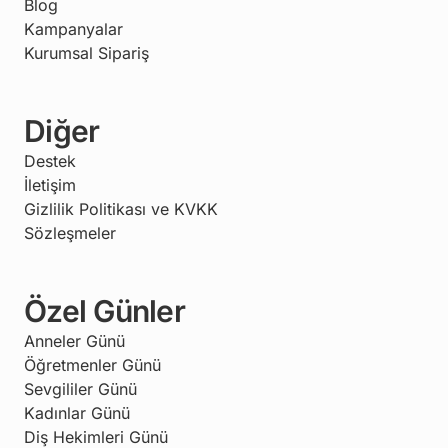
Blog
Kampanyalar
Kurumsal Sipariş
Diğer
Destek
İletişim
Gizlilik Politikası ve KVKK
Sözleşmeler
Özel Günler
Anneler Günü
Öğretmenler Günü
Sevgililer Günü
Kadınlar Günü
Diş Hekimleri Günü