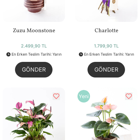
Zuzu Moonstone
Charlotte
2.499,90 TL
1.799,90 TL
En Erken Teslim Tarihi: Yarın
En Erken Teslim Tarihi: Yarın
GÖNDER
GÖNDER
Yeni