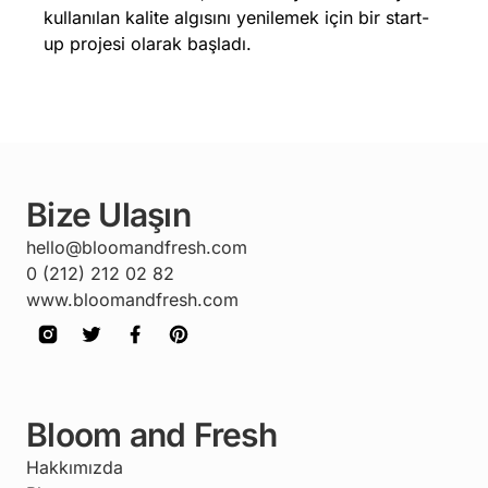
kullanılan kalite algısını yenilemek için bir start-
up projesi olarak başladı.
Bize Ulaşın
hello@bloomandfresh.com
0 (212) 212 02 82
www.bloomandfresh.com
Bloom and Fresh
Hakkımızda