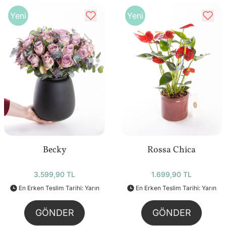
Yeni
Yeni
Becky
Rossa Chica
3.599,90 TL
1.699,90 TL
En Erken Teslim Tarihi: Yarın
En Erken Teslim Tarihi: Yarın
GÖNDER
GÖNDER